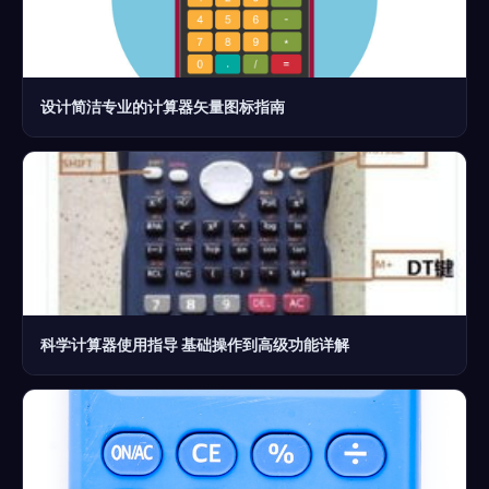
设计简洁专业的计算器矢量图标指南
科学计算器使用指导 基础操作到高级功能详解