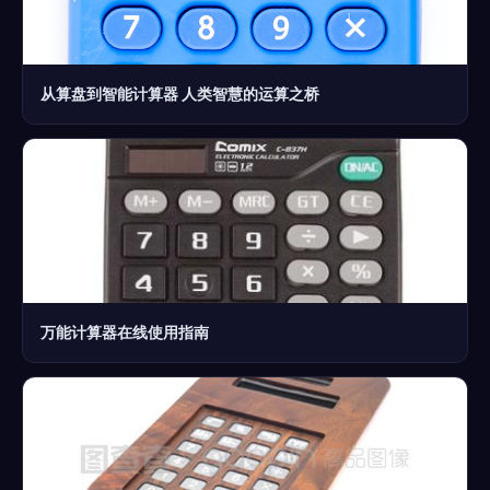
从算盘到智能计算器 人类智慧的运算之桥
万能计算器在线使用指南