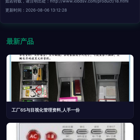
如若转载，请注明出处：http://www.iobdsv.com/product/18.html
更新时间：2026-08-06 13:12:28
最新产品
工厂6S与目视化管理资料,人手一份