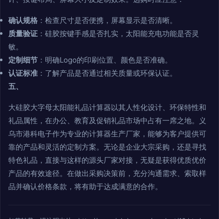
确认规格
：检查尺寸是否便携，屏幕显示是否清晰。
质量验证
：硅胶按键手感是否扎实，太阳能充电功能是否灵
敏。
定制细节
：明确Logo的印刷位置、颜色是否准确。
认证标准
：了解产品是否通过相关质量或环保认证。
五、
大硅胶大字母太阳能礼品计算器以其人性化设计、环保特性和
礼品属性，在办公、教育及促销礼品市场中占有一席之地。义
乌市港科电子作为专业的计算器生产厂家，能够为客户提供可
靠的产品和灵活的定制方案。无论是企业大宗采购，还是寻找
特色礼品，直接与这样的源头厂家对接，无疑是获得优质优价
产品的有效途径。在做出采购决策前，充分沟通需求、索取样
品并确认价格条款，将有助于达成满意的合作。