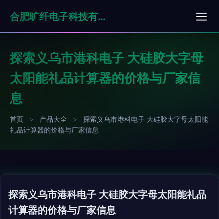
合肥旷纤电子科技有限公司
探索义乌市港科电子 大硅胶大字母
太阳能礼品计算器的价格与厂家信
息
首页
>
产品大全
>
探索义乌市港科电子 大硅胶大字母太阳能
礼品计算器的价格与厂家信息
探索义乌市港科电子 大硅胶大字母太阳能礼品
计算器的价格与厂家信息